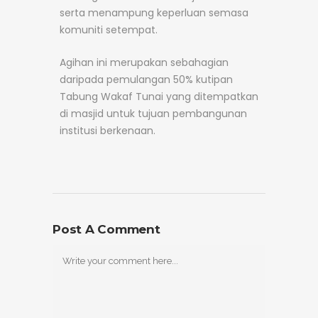
serta menampung keperluan semasa
komuniti setempat.
Agihan ini merupakan sebahagian
daripada pemulangan 50% kutipan
Tabung Wakaf Tunai yang ditempatkan
di masjid untuk tujuan pembangunan
institusi berkenaan.
Post A Comment