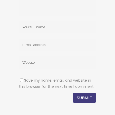
Save my name, email, and website in
this browser for the next time I comment.