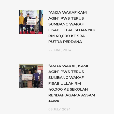
“ANDA WAKAF KAMI
AGIH” PWS TERUS
SUMBANG WAKAF
FISABILILLAH SEBANYAK
RM 40,000 KE SRA
PUTRA PERDANA
22 JUNE, 2024
“ANDA WAKAF, KAMI
AGIH” PWS TERUS
SUMBANG WAKAF
FISABILILLAH RM
40,000 KE SEKOLAH
RENDAH AGAMA ASSAM
JAWA
09 JULY, 2024