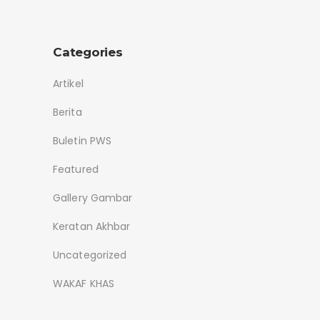
Categories
Artikel
Berita
Buletin PWS
Featured
Gallery Gambar
Keratan Akhbar
Uncategorized
WAKAF KHAS