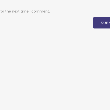
for the next time I comment.