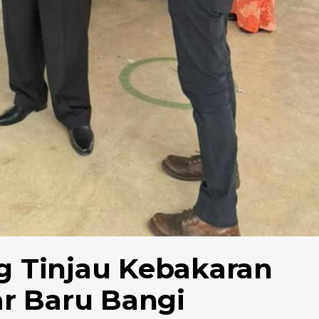
 Tinjau Kebakaran
r Baru Bangi