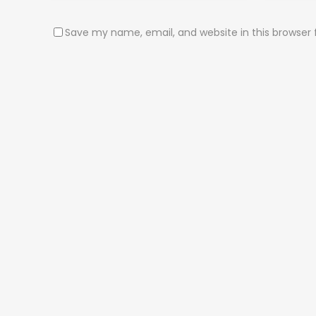
Save my name, email, and website in this browser 