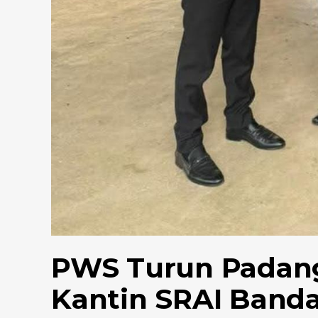
PWS Turun Padang
Kantin SRAI Banda