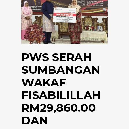
PWS SERAH
SUMBANGAN
WAKAF
FISABILILLAH
RM29,860.00
DAN