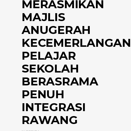
MERASMIKAN
MAJLIS
ANUGERAH
KECEMERLANGAN
PELAJAR
SEKOLAH
BERASRAMA
PENUH
INTEGRASI
RAWANG