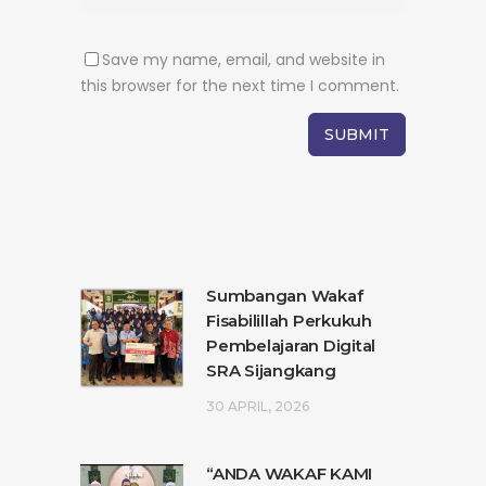
Save my name, email, and website in
this browser for the next time I comment.
Sumbangan Wakaf
Fisabilillah Perkukuh
Pembelajaran Digital
SRA Sijangkang
30 APRIL, 2026
“ANDA WAKAF KAMI