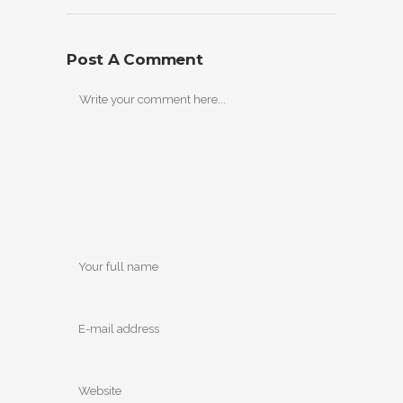
Post A Comment