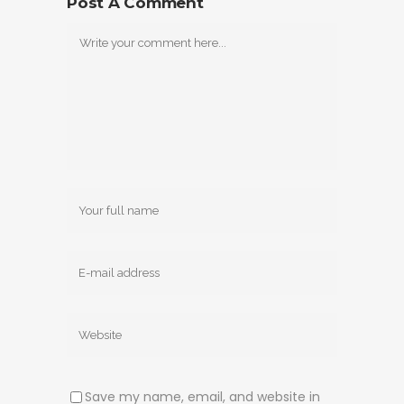
Post A Comment
Save my name, email, and website in