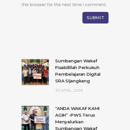
this browser for the next time I comment.
Sumbangan Wakaf
Fisabilillah Perkukuh
Pembelajaran Digital
SRA Sijangkang
30 APRIL, 2026
“ANDA WAKAF KAMI
AGIH” -PWS Terus
Menyalurkan
Sumbangan Wakaf