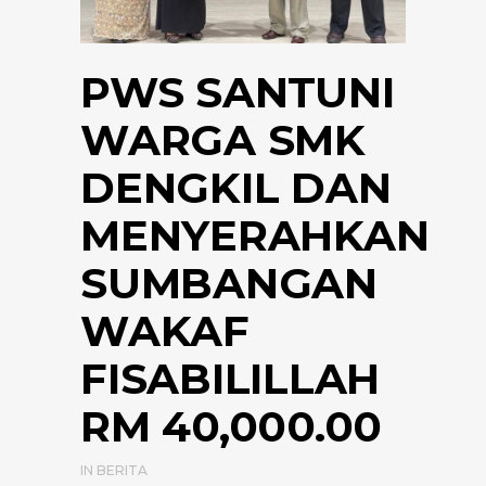
PWS SANTUNI
WARGA SMK
DENGKIL DAN
MENYERAHKAN
SUMBANGAN
WAKAF
FISABILILLAH
RM 40,000.00
IN
BERITA