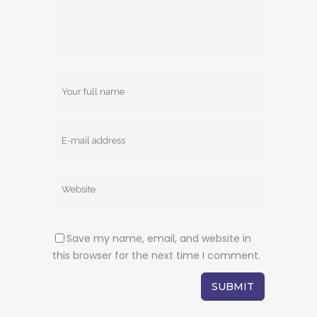
Save my name, email, and website in
this browser for the next time I comment.