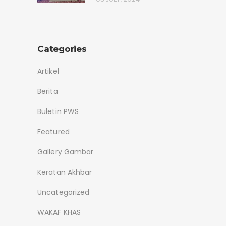
Categories
Artikel
Berita
Buletin PWS
Featured
Gallery Gambar
Keratan Akhbar
Uncategorized
WAKAF KHAS