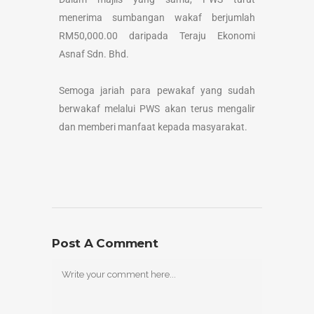
menerima sumbangan wakaf berjumlah
RM50,000.00 daripada Teraju Ekonomi
Asnaf Sdn. Bhd.
Semoga jariah para pewakaf yang sudah
berwakaf melalui PWS akan terus mengalir
dan memberi manfaat kepada masyarakat.
Post A Comment