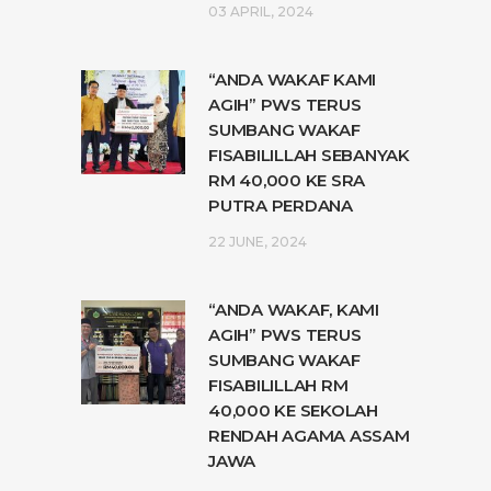
03 APRIL, 2024
“ANDA WAKAF KAMI
AGIH” PWS TERUS
SUMBANG WAKAF
FISABILILLAH SEBANYAK
RM 40,000 KE SRA
PUTRA PERDANA
22 JUNE, 2024
“ANDA WAKAF, KAMI
AGIH” PWS TERUS
SUMBANG WAKAF
FISABILILLAH RM
40,000 KE SEKOLAH
RENDAH AGAMA ASSAM
JAWA