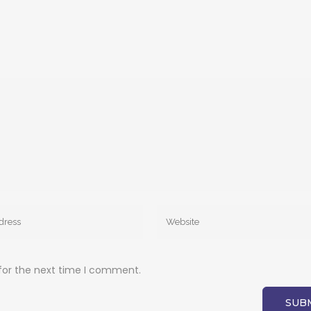
for the next time I comment.