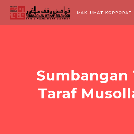
MAKLUMAT KORPORAT
Sumbangan 
Taraf Musoll