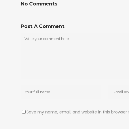
No Comments
Post A Comment
Save my name, email, and website in this browser 