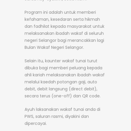
Program ini adalah untuk memberi
kefahaman, kesedaran serta hikmah
dan fadhilat kepada masyarakat untuk
melaksanakan ibadah wakaf di seluruh
negeri Selangor bagi merancakkan lagi
Bulan Wakaf Negeri Selangor.
Selain itu, kaunter wakaf tunai turut
dibuka bagi memberi peluang kepada
ahli kariah melaksanakan ibadah wakaf
melalui kaedah potongan gaji, auto
debit, debit langsung (direct debit),
secara terus (one-off) dan QR code.
Ayuh laksanakan wakaf tunai anda di
PWS, saluran rasmi, diyakini dan
dipercayai.