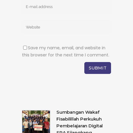
Save my name, email, and website in
this browser for the next time I comment.
Sumbangan Wakaf
Fisabilillah Perkukuh
Pembelajaran Digital
SRA Sijangkang