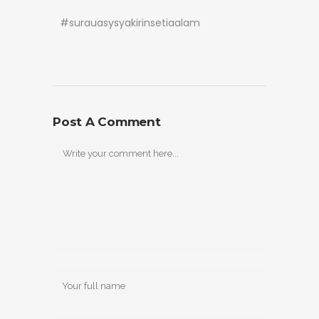
#surauasysyakirinsetiaalam
Post A Comment