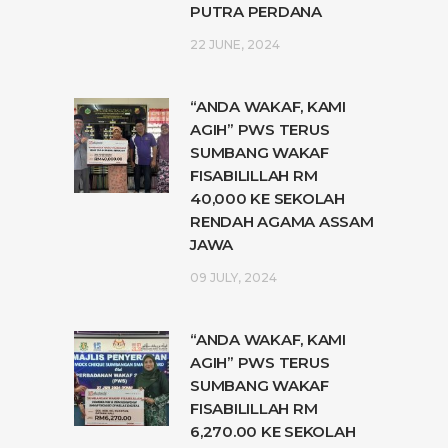
PUTRA PERDANA
22 JUNE, 2024
“ANDA WAKAF, KAMI
AGIH” PWS TERUS
SUMBANG WAKAF
FISABILILLAH RM
40,000 KE SEKOLAH
RENDAH AGAMA ASSAM
JAWA
09 JULY, 2024
“ANDA WAKAF, KAMI
AGIH” PWS TERUS
SUMBANG WAKAF
FISABILILLAH RM
6,270.00 KE SEKOLAH