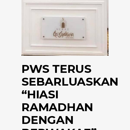
PWS TERUS
SEBARLUASKAN
“HIASI
RAMADHAN
DENGAN