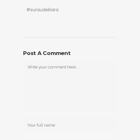
#suraudekiara
Post A Comment