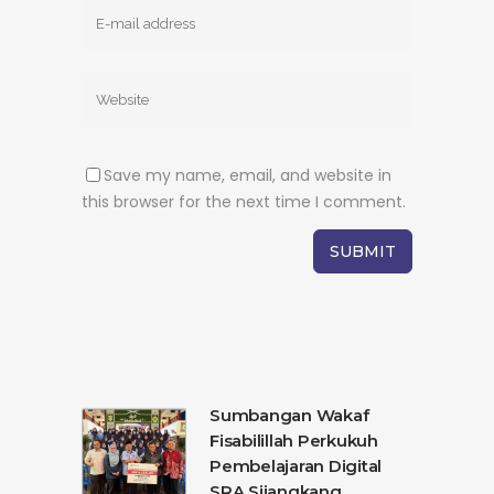
Save my name, email, and website in
this browser for the next time I comment.
Sumbangan Wakaf
Fisabilillah Perkukuh
Pembelajaran Digital
SRA Sijangkang