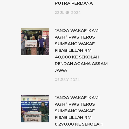
PUTRA PERDANA
22 JUNE, 2024
“ANDA WAKAF, KAMI
AGIH” PWS TERUS
SUMBANG WAKAF
FISABILILLAH RM
40,000 KE SEKOLAH
RENDAH AGAMA ASSAM
JAWA
09 JULY, 2024
“ANDA WAKAF, KAMI
AGIH” PWS TERUS
SUMBANG WAKAF
FISABILILLAH RM
6,270.00 KE SEKOLAH