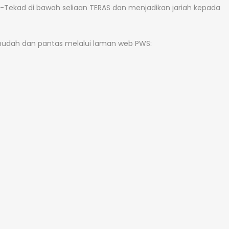
Tekad di bawah seliaan TERAS dan menjadikan jariah kepada
mudah dan pantas melalui laman web PWS: