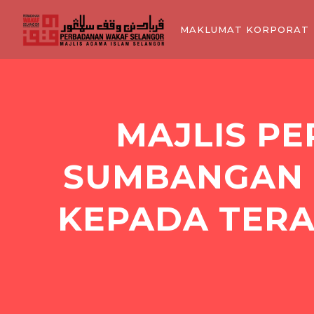
MAKLUMAT KORPORAT
MAJLIS P
SUMBANGAN 
KEPADA TERA