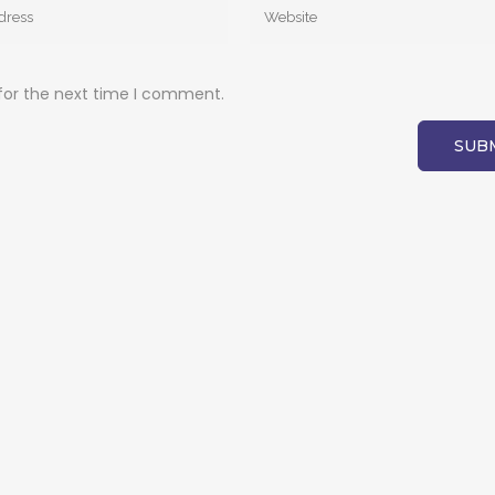
for the next time I comment.