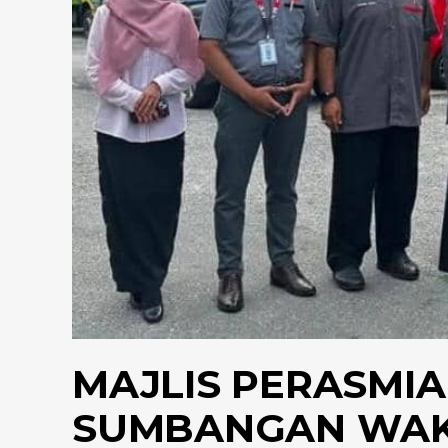
MAJLIS PERASMI
SUMBANGAN WAK