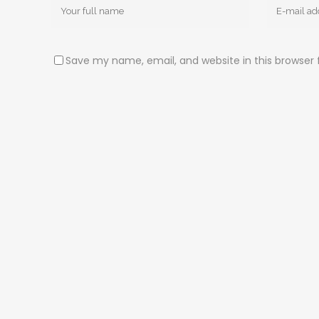
Save my name, email, and website in this browser 