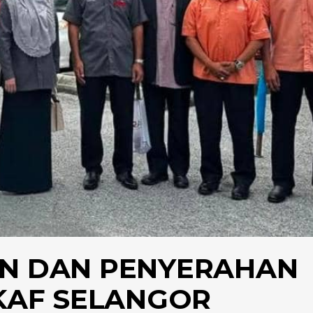
AN DAN PENYERAHAN
AF SELANGOR