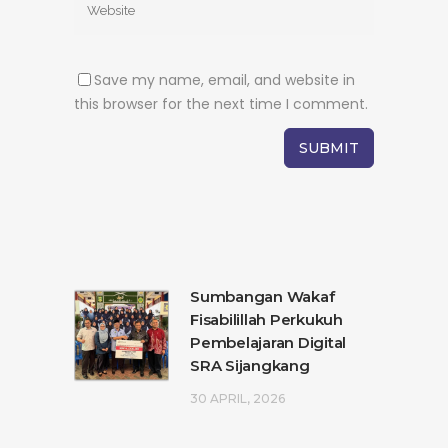
Save my name, email, and website in
this browser for the next time I comment.
Sumbangan Wakaf
Fisabilillah Perkukuh
Pembelajaran Digital
SRA Sijangkang
30 APRIL, 2026