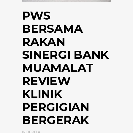
PWS
BERSAMA
RAKAN
SINERGI BANK
MUAMALAT
REVIEW
KLINIK
PERGIGIAN
BERGERAK
IN
BERITA