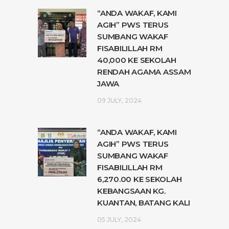
“ANDA WAKAF, KAMI
AGIH” PWS TERUS
SUMBANG WAKAF
FISABILILLAH RM
40,000 KE SEKOLAH
RENDAH AGAMA ASSAM
JAWA
09 JULY, 2024
“ANDA WAKAF, KAMI
AGIH” PWS TERUS
SUMBANG WAKAF
FISABILILLAH RM
6,270.00 KE SEKOLAH
KEBANGSAAN KG.
KUANTAN, BATANG KALI
05 JULY, 2024