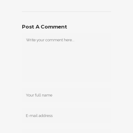
Post A Comment