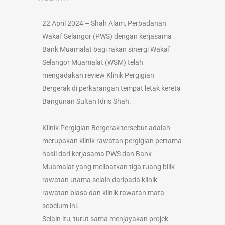
22 April 2024 – Shah Alam, Perbadanan
Wakaf Selangor (PWS) dengan kerjasama
Bank Muamalat bagi rakan sinergi Wakaf
Selangor Muamalat (WSM) telah
mengadakan review Klinik Pergigian
Bergerak di perkarangan tempat letak kereta
Bangunan Sultan Idris Shah.
Klinik Pergigian Bergerak tersebut adalah
merupakan klinik rawatan pergigian pertama
hasil dari kerjasama PWS dan Bank
Muamalat yang melibatkan tiga ruang bilik
rawatan utama selain daripada klinik
rawatan biasa dan klinik rawatan mata
sebelum ini.
Selain itu, turut sama menjayakan projek