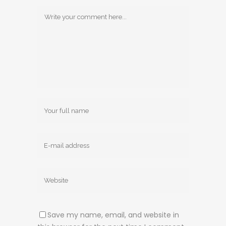
Save my name, email, and website in