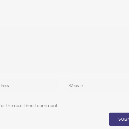
for the next time I comment.