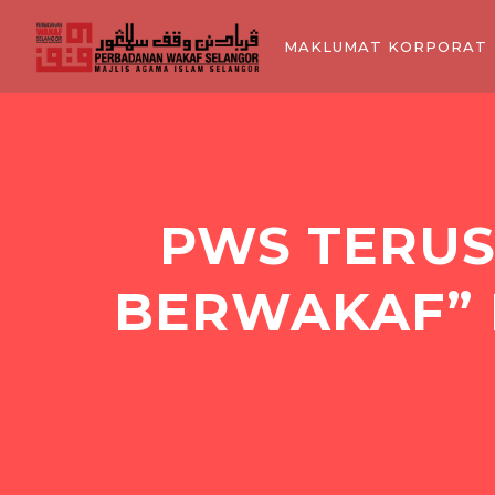
MAKLUMAT KORPORAT
PWS TERUS
BERWAKAF” 