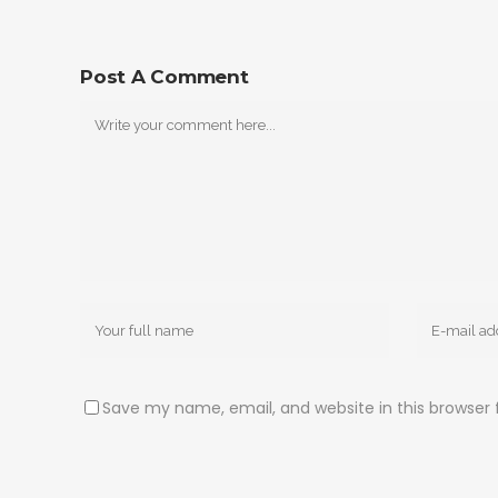
Post A Comment
Save my name, email, and website in this browser 